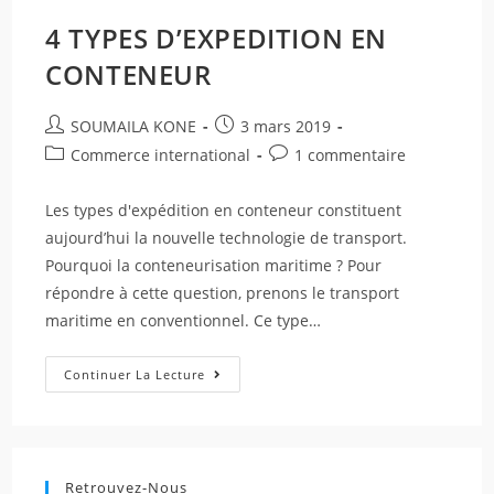
4 TYPES D’EXPEDITION EN
CONTENEUR
SOUMAILA KONE
3 mars 2019
Commerce international
1 commentaire
Les types d'expédition en conteneur constituent
aujourd’hui la nouvelle technologie de transport.
Pourquoi la conteneurisation maritime ? Pour
répondre à cette question, prenons le transport
maritime en conventionnel. Ce type…
Continuer La Lecture
Retrouvez-Nous