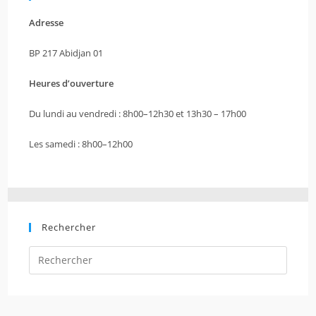
Adresse
BP 217 Abidjan 01
Heures d’ouverture
Du lundi au vendredi : 8h00–12h30 et 13h30 – 17h00
Les samedi : 8h00–12h00
Rechercher