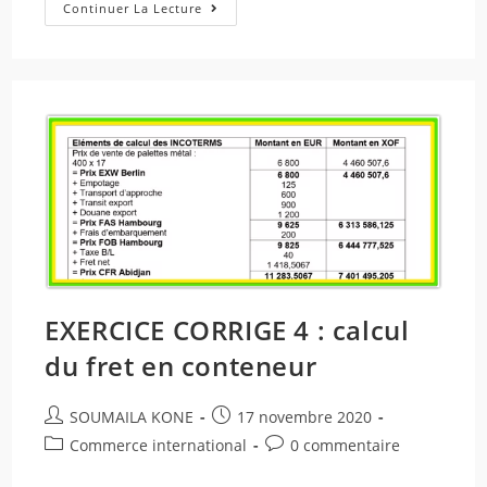
Continuer La Lecture
EXERCICE CORRIGE 4 : calcul
du fret en conteneur
SOUMAILA KONE
17 novembre 2020
Commerce international
0 commentaire