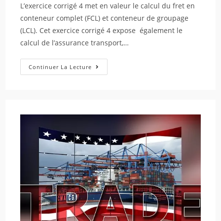
L’exercice corrigé 4 met en valeur le calcul du fret en
conteneur complet (FCL) et conteneur de groupage
(LCL). Cet exercice corrigé 4 expose également le
calcul de l’assurance transport,…
Continuer La Lecture