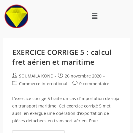
EXERCICE CORRIGE 5 : calcul
fret aérien et maritime
SOUMAILA KONE
26 novembre 2020
Commerce international
0 commentaire
L’exercice corrigé 5 traite un cas d’importation de soja
en transport maritime. Cet exercice corrigé 5 met
aussi en exergue une opération d’exportation de
pièces détachées en transport aérien. Pour…