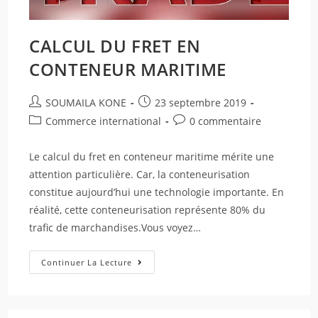
CALCUL DU FRET EN
CONTENEUR MARITIME
SOUMAILA KONE
23 septembre 2019
Commerce international
0 commentaire
Le calcul du fret en conteneur maritime mérite une
attention particulière. Car, la conteneurisation
constitue aujourd’hui une technologie importante. En
réalité, cette conteneurisation représente 80% du
trafic de marchandises.Vous voyez…
Continuer La Lecture