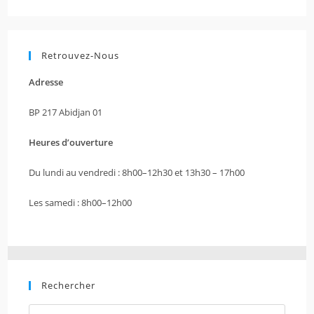
Retrouvez-Nous
Adresse
BP 217 Abidjan 01
Heures d’ouverture
Du lundi au vendredi : 8h00–12h30 et 13h30 – 17h00
Les samedi : 8h00–12h00
Rechercher