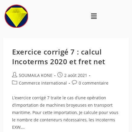
Exercice corrigé 7 : calcul
Incoterms 2020 et fret net
SOUMAILA KONE
2 août 2021
Commerce international
0 commentaire
L’exercice corrigé 7 traite le cas d’une opération
d’importation de machines broyeuses en transport
maritime. Pour cette importation, Je calcule pour vous
le nombre de conteneurs nécessaires, les Incoterms
EXW,…