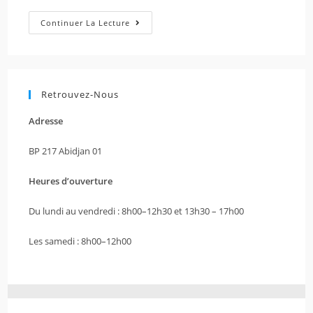
Continuer La Lecture
Retrouvez-Nous
Adresse
BP 217 Abidjan 01
Heures d’ouverture
Du lundi au vendredi : 8h00–12h30 et 13h30 – 17h00
Les samedi : 8h00–12h00