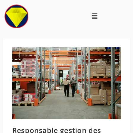
Responsable gestion des