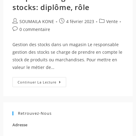
stocks: diplôme, rôle
SOUMAILA KONE
4 février 2023
Vente
0 commentaire
Gestion des stocks dans un magasin Le responsable
gestion des stocks se charge de prendre en compte le
stock de produits ou marchandises. Pour mettre en
valeur le métier de…
Continuer La Lecture
Retrouvez-Nous
Adresse