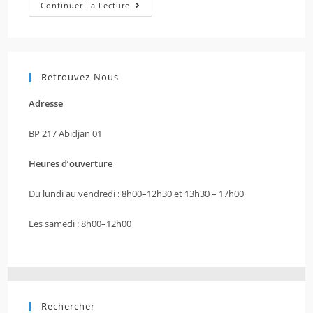
Continuer La Lecture
Retrouvez-Nous
Adresse
BP 217 Abidjan 01
Heures d’ouverture
Du lundi au vendredi : 8h00–12h30 et 13h30 – 17h00
Les samedi : 8h00–12h00
Rechercher