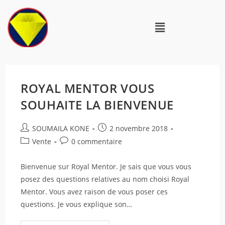
ROYAL MENTOR VOUS
SOUHAITE LA BIENVENUE
SOUMAILA KONE
2 novembre 2018
Vente
0 commentaire
Bienvenue sur Royal Mentor. Je sais que vous vous
posez des questions relatives au nom choisi Royal
Mentor. Vous avez raison de vous poser ces
questions. Je vous explique son…