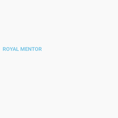
ROYAL MENTOR