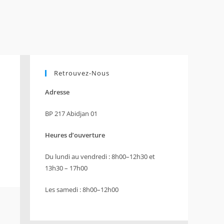
Retrouvez-Nous
Adresse
BP 217 Abidjan 01
Heures d’ouverture
Du lundi au vendredi : 8h00–12h30 et
13h30 – 17h00
Les samedi : 8h00–12h00