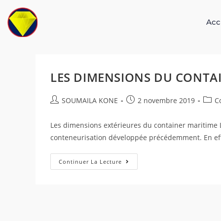
Acc
LES DIMENSIONS DU CONTA
SOUMAILA KONE
2 novembre 2019
C
Les dimensions extérieures du container maritime 
conteneurisation développée précédemment. En effet,
Continuer La Lecture