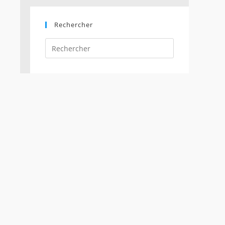
Rechercher